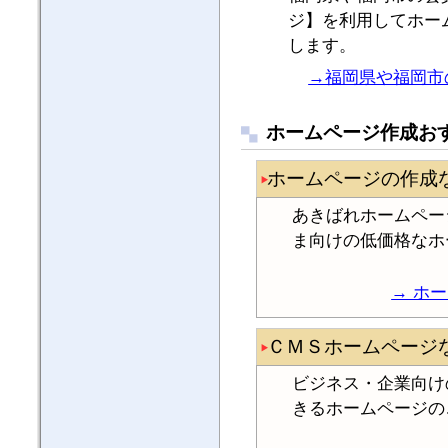
ジ】を利用してホー
します。
→福岡県や福岡市
ホームページ作成お
ホームページの作成
あきばれホームペー
ま向けの低価格なホ
→ ホ
ＣＭＳホームページ
ビジネス・企業向け
きるホームページの