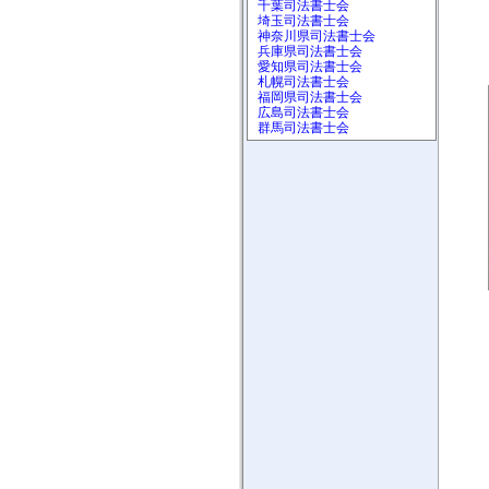
千葉司法書士会
埼玉司法書士会
神奈川県司法書士会
兵庫県司法書士会
愛知県司法書士会
札幌司法書士会
福岡県司法書士会
広島司法書士会
群馬司法書士会